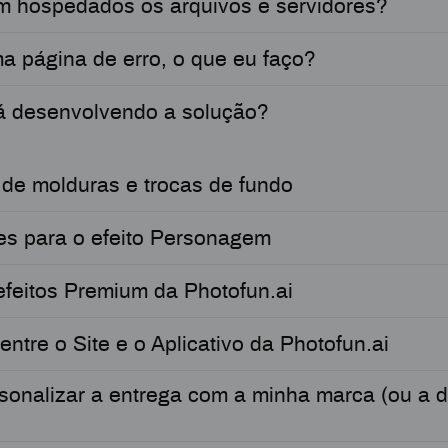
m hospedados os arquivos e servidores?
a página de erro, o que eu faço?
 desenvolvendo a solução?
 de molduras e trocas de fundo
es para o efeito Personagem
efeitos Premium da Photofun.ai
entre o Site e o Aplicativo da Photofun.ai
sonalizar a entrega com a minha marca (ou a 