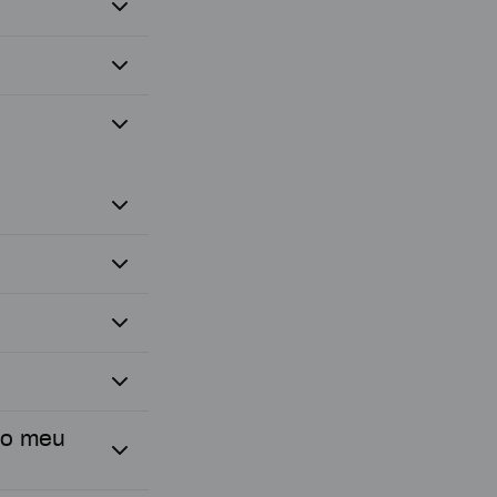
do meu