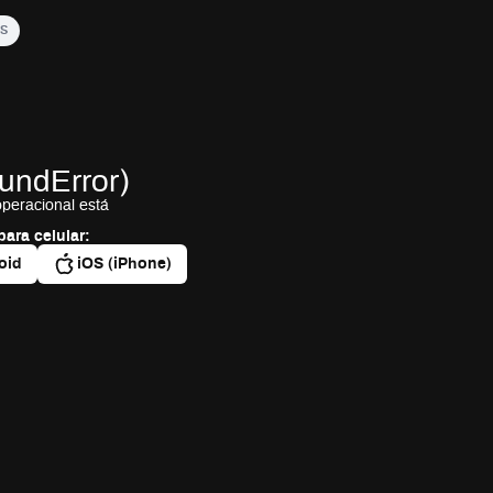
S
undError
)
operacional está
ara celular:
oid
iOS (iPhone)