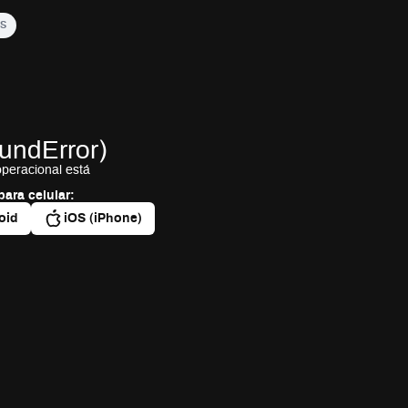
S
undError
)
operacional está
ara celular:
oid
iOS (iPhone)